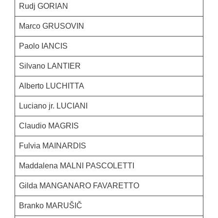
Rudj GORIAN
Marco GRUSOVIN
Paolo IANCIS
Silvano LANTIER
Alberto LUCHITTA
Luciano jr. LUCIANI
Claudio MAGRIS
Fulvia MAINARDIS
Maddalena MALNI PASCOLETTI
Gilda MANGANARO FAVARETTO
Branko MARUŠIČ