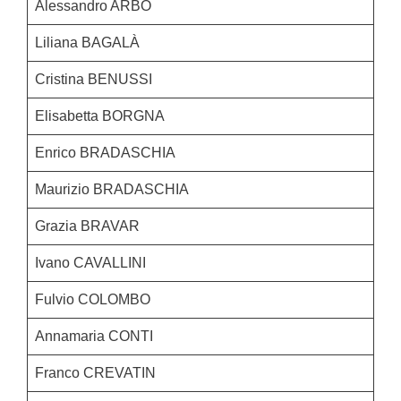
Alessandro ARBO
Liliana BAGALÀ
Cristina BENUSSI
Elisabetta BORGNA
Enrico BRADASCHIA
Maurizio BRADASCHIA
Grazia BRAVAR
Ivano CAVALLINI
Fulvio COLOMBO
Annamaria CONTI
Franco CREVATIN