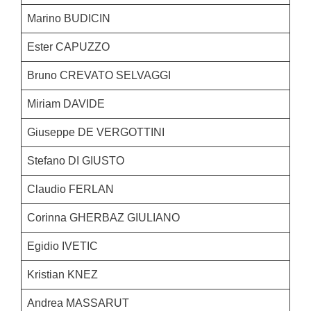
Marino BUDICIN
Ester CAPUZZO
Bruno CREVATO SELVAGGI
Miriam DAVIDE
Giuseppe DE VERGOTTINI
Stefano DI GIUSTO
Claudio FERLAN
Corinna GHERBAZ GIULIANO
Egidio IVETIC
Kristian KNEZ
Andrea MASSARUT