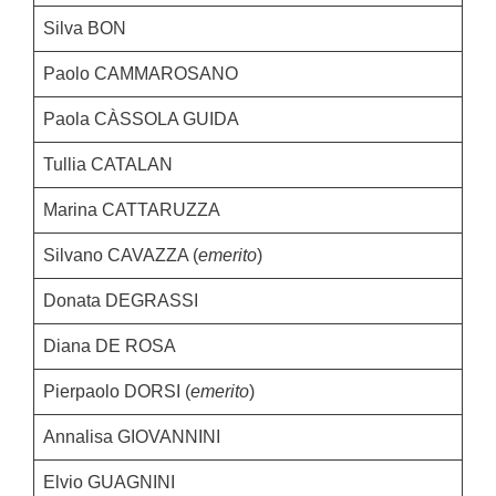
Silva BON
Paolo CAMMAROSANO
Paola CÀSSOLA GUIDA
Tullia CATALAN
Marina CATTARUZZA
Silvano CAVAZZA (
emerito
)
Donata DEGRASSI
Diana DE ROSA
Pierpaolo DORSI (
emerito
)
Annalisa GIOVANNINI
Elvio GUAGNINI