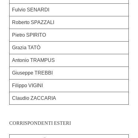
Fulvio SENARDI
Roberto SPAZZALI
Pietro SPIRITO
Grazia TATÒ
Antonio TRAMPUS
Giuseppe TREBBI
Filippo VIGINI
Claudio ZACCARIA
CORRISPONDENTI ESTERI