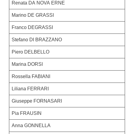
Renata DA NOVA ERNE
Marino DE GRASSI
Franco DEGRASSI
Stefano DI BRAZZANO
Piero DELBELLO
Marina DORSI
Rossella FABIANI
Liliana FERRARI
Giuseppe FORNASARI
Pia FRAUSIN
Anna GONNELLA