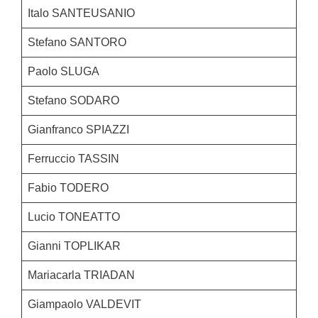
Italo SANTEUSANIO
Stefano SANTORO
Paolo SLUGA
Stefano SODARO
Gianfranco SPIAZZI
Ferruccio TASSIN
Fabio TODERO
Lucio TONEATTO
Gianni TOPLIKAR
Mariacarla TRIADAN
Giampaolo VALDEVIT