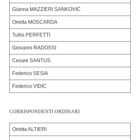
Gianna MAZZIERI SANKOVIĆ
Orietta MOSCARDA
Tullio PERFETTI
Giovanni RADOSSI
Cesare SANTUS
Federico SESIA
Federico VIDIC
CORRISPONDENTI ORDINARI
Orietta ALTIERI