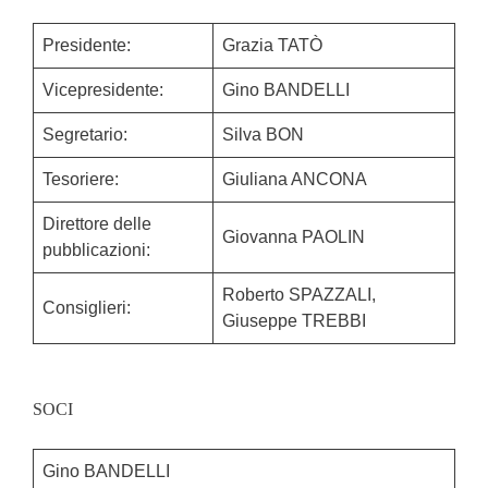
Presidente:
Grazia TATÒ
Vicepresidente:
Gino BANDELLI
Segretario:
Silva BON
Tesoriere:
Giuliana ANCONA
Direttore delle
Giovanna PAOLIN
pubblicazioni:
Roberto SPAZZALI,
Consiglieri:
Giuseppe TREBBI
SOCI
Gino BANDELLI