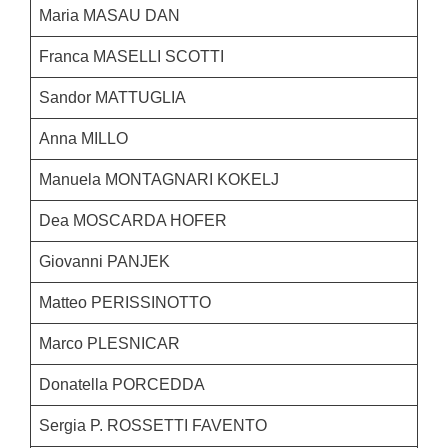
Maria MASAU DAN
Franca MASELLI SCOTTI
Sandor MATTUGLIA
Anna MILLO
Manuela MONTAGNARI KOKELJ
Dea MOSCARDA HOFER
Giovanni PANJEK
Matteo PERISSINOTTO
Marco PLESNICAR
Donatella PORCEDDA
Sergia P. ROSSETTI FAVENTO